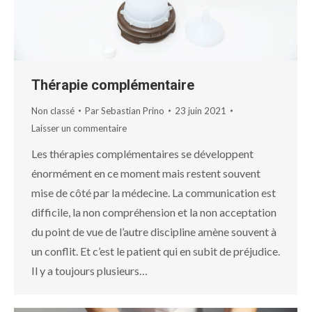
Thérapie complémentaire
Non classé
Par
Sebastian Prino
23 juin 2021
Laisser un commentaire
Les thérapies complémentaires se développent
énormément en ce moment mais restent souvent
mise de côté par la médecine. La communication est
difficile, la non compréhension et la non acceptation
du point de vue de l’autre discipline amène souvent à
un conflit. Et c’est le patient qui en subit de préjudice.
Il y a toujours plusieurs…