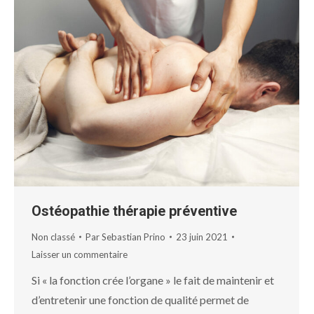
Ostéopathie thérapie préventive
Non classé
Par
Sebastian Prino
23 juin 2021
Laisser un commentaire
Si « la fonction crée l’organe » le fait de maintenir et
d’entretenir une fonction de qualité permet de