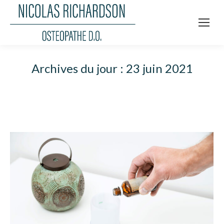
Archives du jour :
23 juin 2021