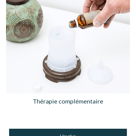
Thérapie complémentaire
Lire plus