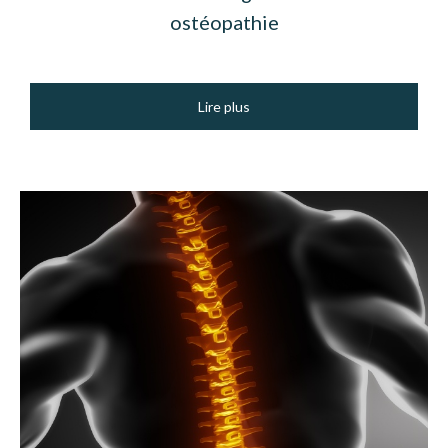
ostéopathie
Lire plus