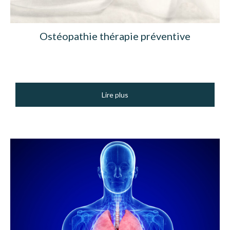
Ostéopathie thérapie préventive
Lire plus