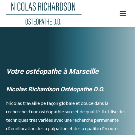
Votre ostéopathe à Marseille
Nicolas Richardson Ostéopathe D.O.
Nicolas travaille de façon globale et douce dans la
recherche d’une ostéopathie sure et de qualité. Il utilise des
techniques très variées avec une recherche permanente
d’amélioration de sa palpation et de sa qualité d’écoute