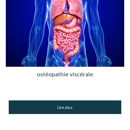
ostéopathie viscérale
Lire plus