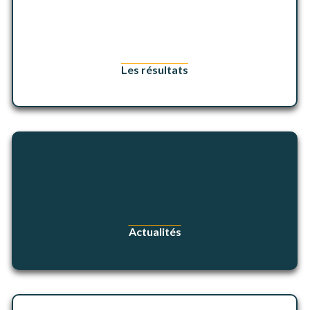
Les résultats
Actualités