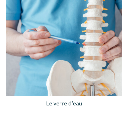
Le verre d’eau