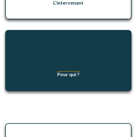
L’intervenant
Pour qui ?