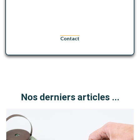
Contact
Nos derniers articles ...