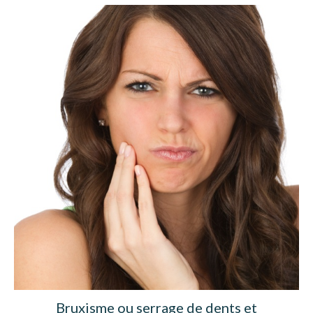
Bruxisme ou serrage de dents et