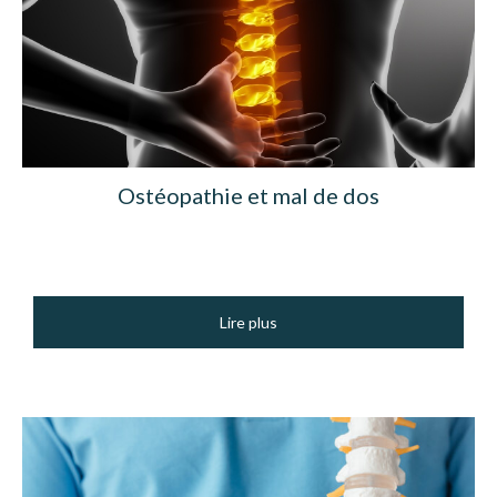
Ostéopathie et mal de dos
Lire plus