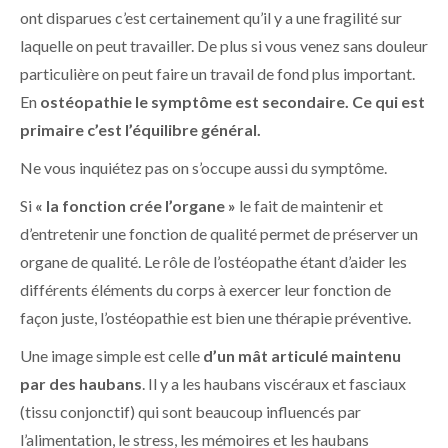
ont disparues c’est certainement qu’il y a une fragilité sur
laquelle on peut travailler. De plus si vous venez sans douleur
particulière on peut faire un travail de fond plus important.
En
ostéopathie le symptôme est secondaire. Ce qui est
primaire c’est l’équilibre général.
Ne vous inquiétez pas on s’occupe aussi du symptôme.
Si
« la fonction crée l’organe »
le fait de maintenir et
d’entretenir une fonction de qualité permet de préserver un
organe de qualité. Le rôle de l’ostéopathe étant d’aider les
différents éléments du corps à exercer leur fonction de
façon juste, l’ostéopathie est bien une thérapie préventive.
Une image simple est celle
d’un
mât articulé maintenu
par des haubans
. Il y a les haubans viscéraux et fasciaux
(tissu conjonctif) qui sont beaucoup influencés par
l’alimentation, le stress, les mémoires et les haubans