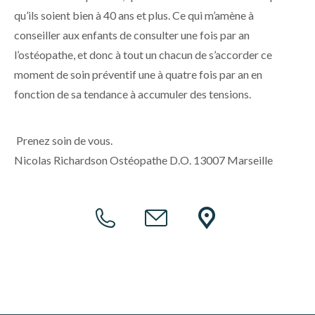
qu’ils soient bien à 40 ans et plus. Ce qui m’amène à
conseiller aux enfants de consulter une fois par an
l’ostéopathe, et donc à tout un chacun de s’accorder ce
moment de soin préventif une à quatre fois par an en
fonction de sa tendance à accumuler des tensions.
Prenez soin de vous.
Nicolas Richardson Ostéopathe D.O. 13007 Marseille