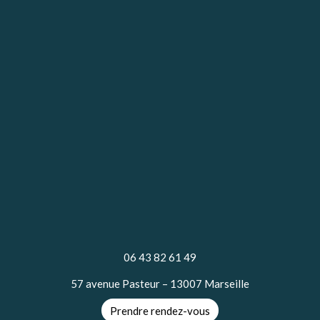
06 43 82 61 49
57 avenue Pasteur – 13007 Marseille
Prendre rendez-vous