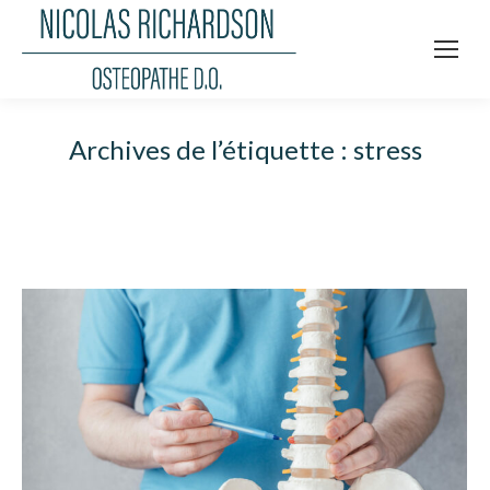
Archives de l’étiquette :
stress