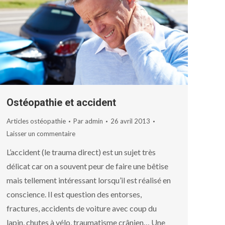
Ostéopathie et accident
Articles ostéopathie
Par
admin
26 avril 2013
Laisser un commentaire
L’accident (le trauma direct) est un sujet très
délicat car on a souvent peur de faire une bêtise
mais tellement intéressant lorsqu’il est réalisé en
conscience. Il est question des entorses,
fractures, accidents de voiture avec coup du
lapin, chutes à vélo, traumatisme crânien… Une