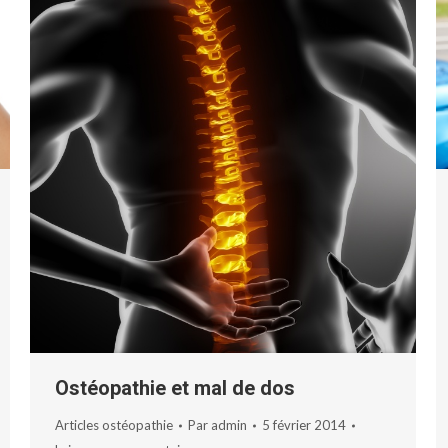
Ostéopathie et mal de dos
Articles ostéopathie
Par
admin
5 février 2014